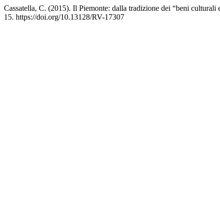
Cassatella, C. (2015). Il Piemonte: dalla tradizione dei “beni culturali
15. https://doi.org/10.13128/RV-17307