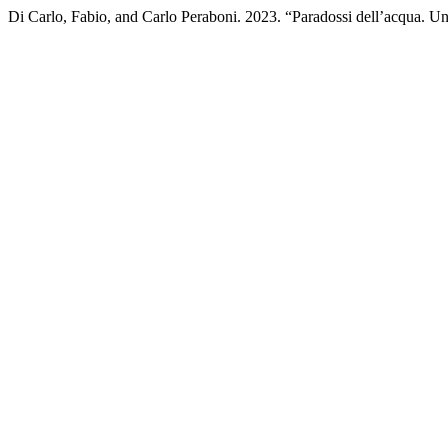
Di Carlo, Fabio, and Carlo Peraboni. 2023. “Paradossi dell’acqua. U