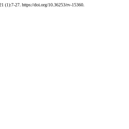
1 (1):7-27. https://doi.org/10.36253/rv-15360.