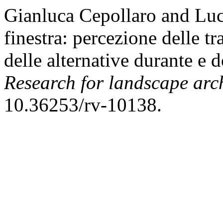
Gianluca Cepollaro and Luc
finestra: percezione delle 
delle alternative durante e
Research for landscape arch
10.36253/rv-10138.