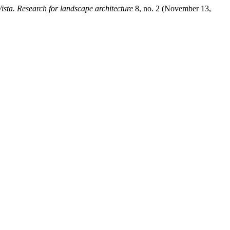
Vista. Research for landscape architecture
8, no. 2 (November 13,