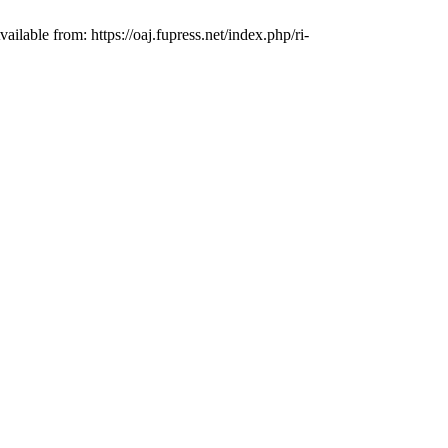
ailable from: https://oaj.fupress.net/index.php/ri-