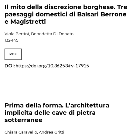
Il mito della discrezione borghese. Tre
paesaggi domestici di Balsari Berrone
e Magistretti
Viola Bertini, Benedetta Di Donato
132-145
PDF
DOI:
https://doi.org/10.36253/rv-17915
Prima della forma. L'architettura
implicita delle cave di pietra
sotterranee
Chiara Caravello, Andrea Gritti