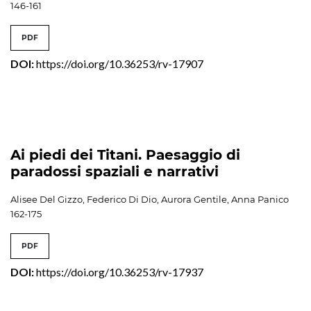
146-161
PDF
DOI:
https://doi.org/10.36253/rv-17907
Ai piedi dei Titani. Paesaggio di
paradossi spaziali e narrativi
Alisee Del Gizzo, Federico Di Dio, Aurora Gentile, Anna Panico
162-175
PDF
DOI:
https://doi.org/10.36253/rv-17937