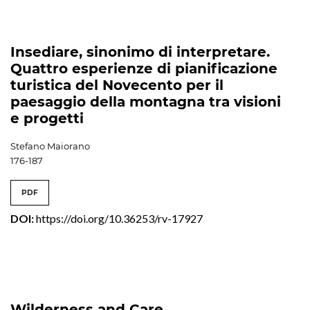
Insediare, sinonimo di interpretare.
Quattro esperienze di pianificazione
turistica del Novecento per il
paesaggio della montagna tra visioni
e progetti
Stefano Maiorano
176-187
PDF
DOI:
https://doi.org/10.36253/rv-17927
Wilderness and Care