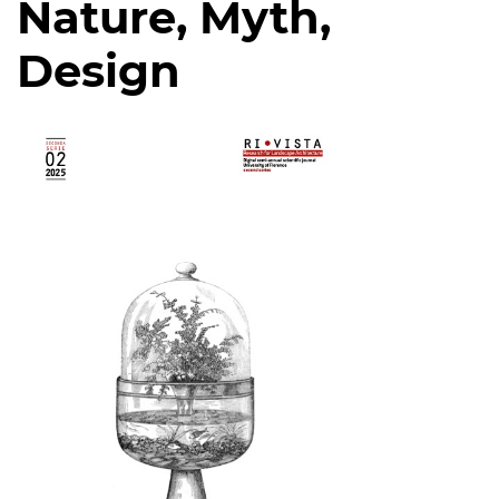
Nature, Myth,
Design