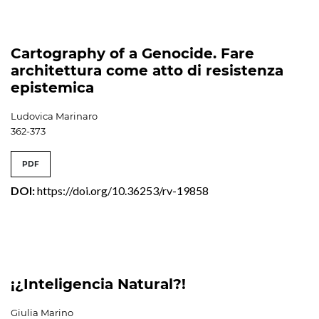
Cartography of a Genocide. Fare
architettura come atto di resistenza
epistemica
Ludovica Marinaro
362-373
PDF
DOI:
https://doi.org/10.36253/rv-19858
¡¿Inteligencia Natural?!
Giulia Marino