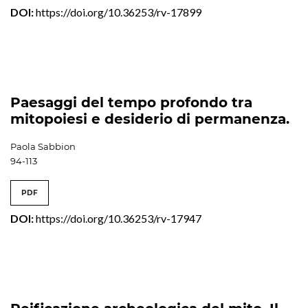
DOI:
https://doi.org/10.36253/rv-17899
Paesaggi del tempo profondo tra
mitopoiesi e desiderio di permanenza.
Paola Sabbion
94-113
PDF
DOI:
https://doi.org/10.36253/rv-17947