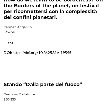
the Borders of the planet, un festival
per riconnettersi con la complessità
dei confini planetari.
Carmen Angelillo
342-348
PDF
DOI:
https://doi.org/10.36253/rv-19595
Stando “Dalla parte del fuoco”
Giacomo Dallatorre
350-355