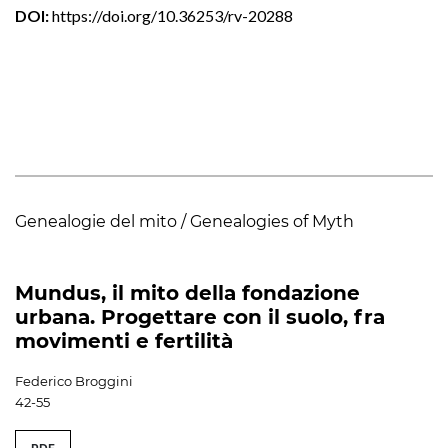
DOI:
https://doi.org/10.36253/rv-20288
Genealogie del mito / Genealogies of Myth
Mundus, il mito della fondazione
urbana. Progettare con il suolo, fra
movimenti e fertilità
Federico Broggini
42-55