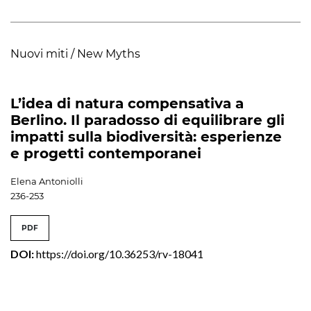
Nuovi miti / New Myths
L’idea di natura compensativa a
Berlino. Il paradosso di equilibrare gli
impatti sulla biodiversità: esperienze
e progetti contemporanei
Elena Antoniolli
236-253
PDF
DOI:
https://doi.org/10.36253/rv-18041