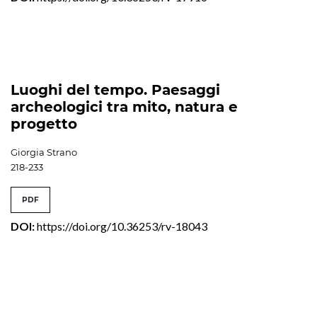
Luoghi del tempo. Paesaggi
archeologici tra mito, natura e
progetto
Giorgia Strano
218-233
PDF
DOI:
https://doi.org/10.36253/rv-18043