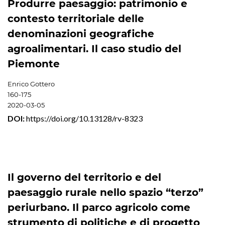
Produrre paesaggio: patrimonio e
contesto territoriale delle
denominazioni geografiche
agroalimentari. Il caso studio del
Piemonte
Enrico Gottero
160-175
2020-03-05
DOI:
https://doi.org/10.13128/rv-8323
Il governo del territorio e del
paesaggio rurale nello spazio “terzo”
periurbano. Il parco agricolo come
strumento di politiche e di progetto