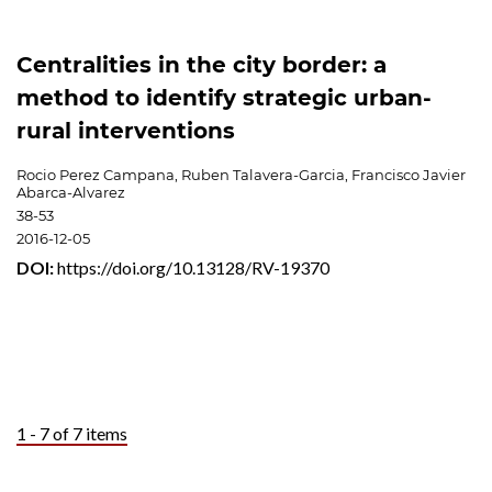
Centralities in the city border: a
method to identify strategic urban-
rural interventions
Rocio Perez Campana, Ruben Talavera-Garcia, Francisco Javier
Abarca-Alvarez
38-53
2016-12-05
DOI:
https://doi.org/10.13128/RV-19370
1 - 7 of 7 items