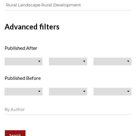
Advanced filters
Published After
Published Before
Search