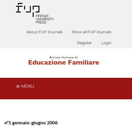
About FUP Journals
Show all FUP Journals
Register
Login
MENU
n°1 gennaio-giugno 2006