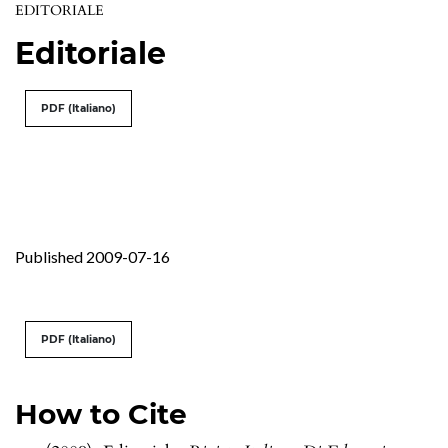
EDITORIALE
Editoriale
PDF (Italiano)
Published 2009-07-16
PDF (Italiano)
How to Cite