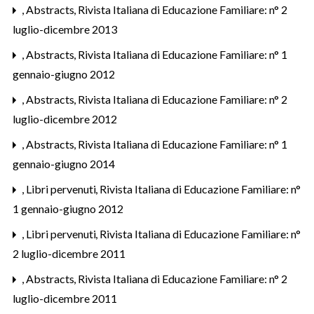
,
Abstracts
,
Rivista Italiana di Educazione Familiare: n° 2
luglio-dicembre 2013
,
Abstracts
,
Rivista Italiana di Educazione Familiare: n° 1
gennaio-giugno 2012
,
Abstracts
,
Rivista Italiana di Educazione Familiare: n° 2
luglio-dicembre 2012
,
Abstracts
,
Rivista Italiana di Educazione Familiare: n° 1
gennaio-giugno 2014
,
Libri pervenuti
,
Rivista Italiana di Educazione Familiare: n°
1 gennaio-giugno 2012
,
Libri pervenuti
,
Rivista Italiana di Educazione Familiare: n°
2 luglio-dicembre 2011
,
Abstracts
,
Rivista Italiana di Educazione Familiare: n° 2
luglio-dicembre 2011