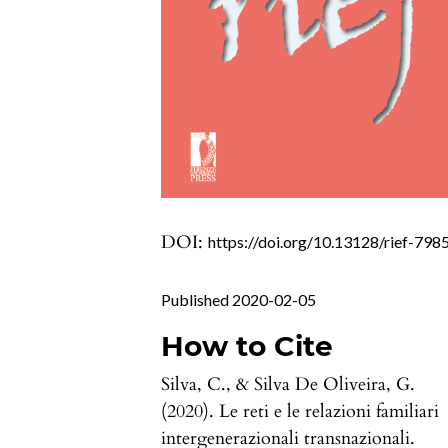
DOI:
https://doi.org/10.13128/rief-798
Published 2020-02-05
How to Cite
Silva, C., & Silva De Oliveira, G.
(2020). Le reti e le relazioni familiari
intergenerazionali transnazionali.