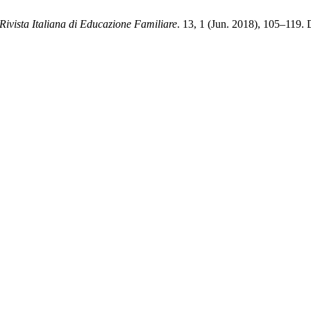
Rivista Italiana di Educazione Familiare
. 13, 1 (Jun. 2018), 105–119.