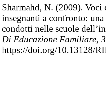
Sharmahd, N. (2009). Voci 
insegnanti a confronto: una 
condotti nelle scuole dell’i
Di Educazione Familiare
,
3
https://doi.org/10.13128/R