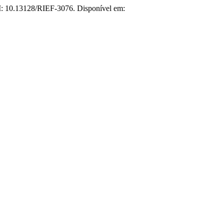
DOI: 10.13128/RIEF-3076. Disponível em: