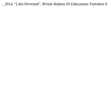
,. 2014. “Libri Pervenuti”.
Rivista Italiana Di Educazione Familiare
8