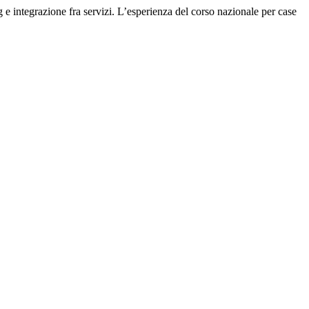
 e integrazione fra servizi. L’esperienza del corso nazionale per case