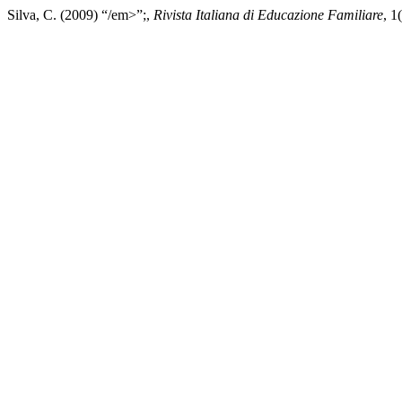
Silva, C. (2009) “/em>”;,
Rivista Italiana di Educazione Familiare
, 1