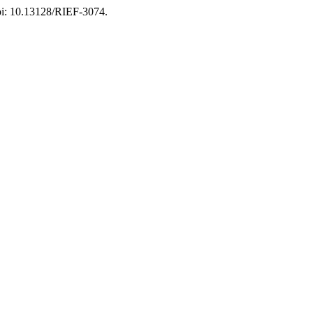
doi: 10.13128/RIEF-3074.