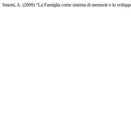
Smorti, A. (2009) “La Famiglia come sistema di memorie e lo svilupp