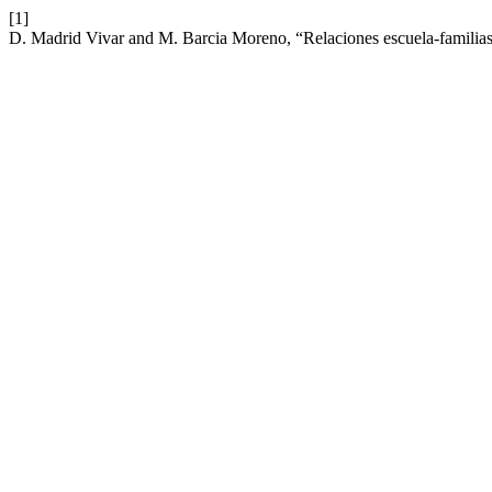
[1]
D. Madrid Vivar and M. Barcia Moreno, “Relaciones escuela-familias