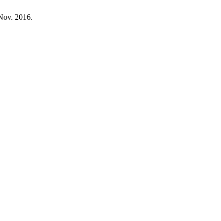
 Nov. 2016.