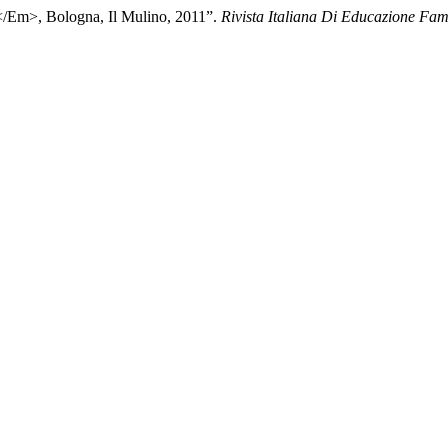
/Em>, Bologna, Il Mulino, 2011”.
Rivista Italiana Di Educazione Fam