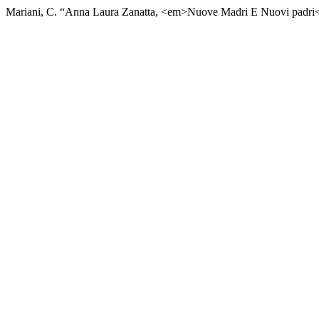
Mariani, C. “Anna Laura Zanatta, <em>Nuove Madri E Nuovi padri<