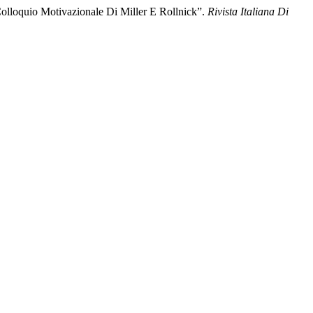
olloquio Motivazionale Di Miller E Rollnick”.
Rivista Italiana Di