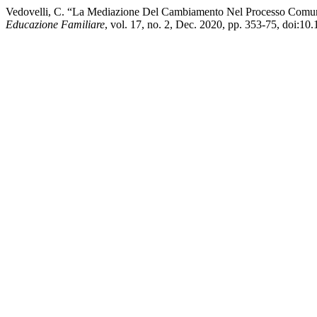
Vedovelli, C. “La Mediazione Del Cambiamento Nel Processo Comunic
Educazione Familiare
, vol. 17, no. 2, Dec. 2020, pp. 353-75, doi:10