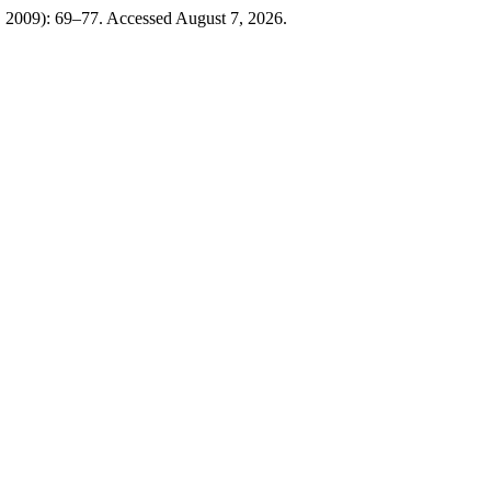
0, 2009): 69–77. Accessed August 7, 2026.