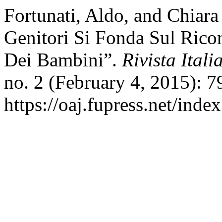
Fortunati, Aldo, and Chiara
Genitori Si Fonda Sul Ric
Dei Bambini”.
Rivista Ital
no. 2 (February 4, 2015): 
https://oaj.fupress.net/inde