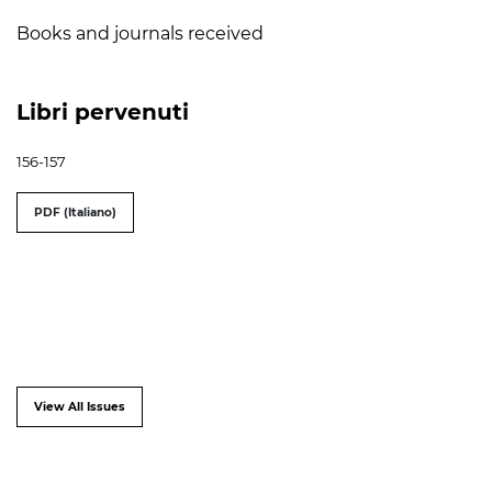
Books and journals received
Libri pervenuti
156-157
PDF (Italiano)
View All Issues