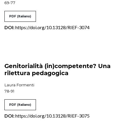
69-77
PDF (Italiano)
DOI:
https://doi.org/10.13128/RIEF-3074
Genitorialità (in)competente? Una
rilettura pedagogica
Laura Formenti
78-91
PDF (Italiano)
DOI:
https://doi.org/10.13128/RIEF-3075