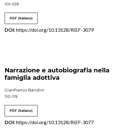
101-109
PDF (Italiano)
DOI:
https://doi.org/10.13128/RIEF-3079
Narrazione e autobiografia nella
famiglia adottiva
Gianfranco Bandini
110-119
PDF (Italiano)
DOI:
https://doi.org/10.13128/RIEF-3077