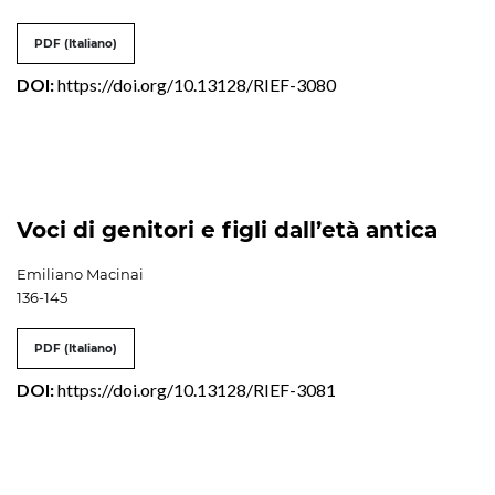
PDF (Italiano)
DOI:
https://doi.org/10.13128/RIEF-3080
Voci di genitori e figli dall’età antica
Emiliano Macinai
136-145
PDF (Italiano)
DOI:
https://doi.org/10.13128/RIEF-3081