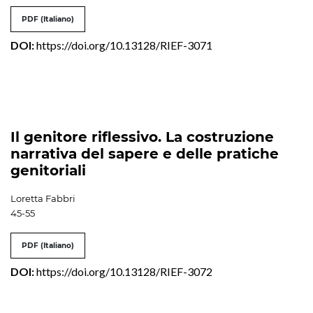
PDF (Italiano)
DOI:
https://doi.org/10.13128/RIEF-3071
Il genitore riflessivo. La costruzione
narrativa del sapere e delle pratiche
genitoriali
Loretta Fabbri
45-55
PDF (Italiano)
DOI:
https://doi.org/10.13128/RIEF-3072