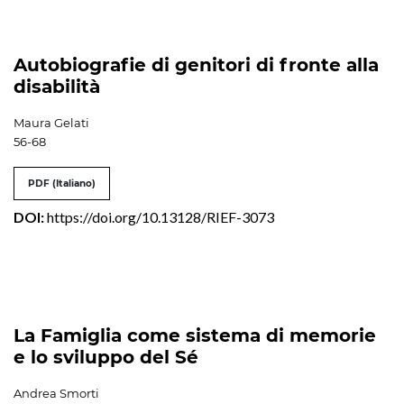
Autobiografie di genitori di fronte alla
disabilità
Maura Gelati
56-68
PDF (Italiano)
DOI:
https://doi.org/10.13128/RIEF-3073
La Famiglia come sistema di memorie
e lo sviluppo del Sé
Andrea Smorti