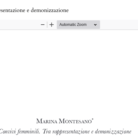
esentazione e demonizzazione