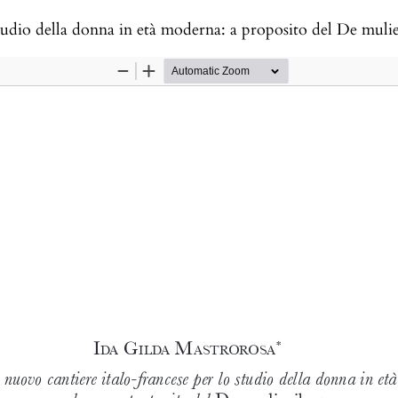
tudio della donna in età moderna: a proposito del De muli