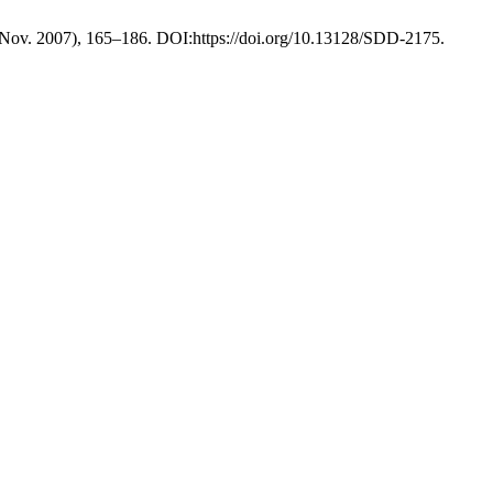
 (Nov. 2007), 165–186. DOI:https://doi.org/10.13128/SDD-2175.