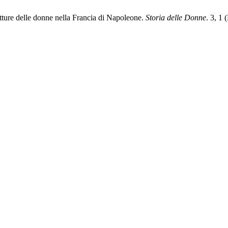
etture delle donne nella Francia di Napoleone.
Storia delle Donne
. 3, 1