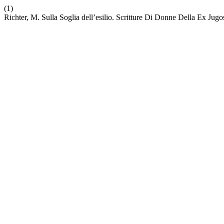
(1)
Richter, M. Sulla Soglia dell’esilio. Scritture Di Donne Della Ex Jugo