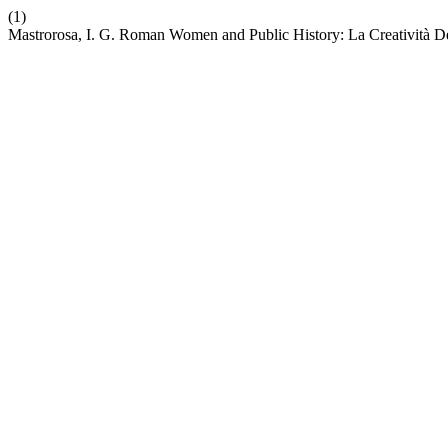
(1)
Mastrorosa, I. G. Roman Women and Public History: La Creatività 