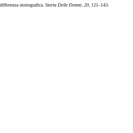
differenza storiografica.
Storia Delle Donne
,
20
, 121–143.