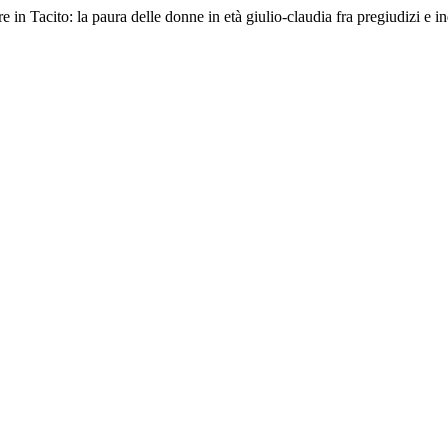
 in Tacito: la paura delle donne in età giulio-claudia fra pregiudizi e in