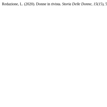
Redazione, L. (2020). Donne in rivista.
Storia Delle Donne
,
15
(15), 