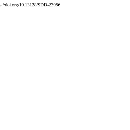
ps://doi.org/10.13128/SDD-23956.