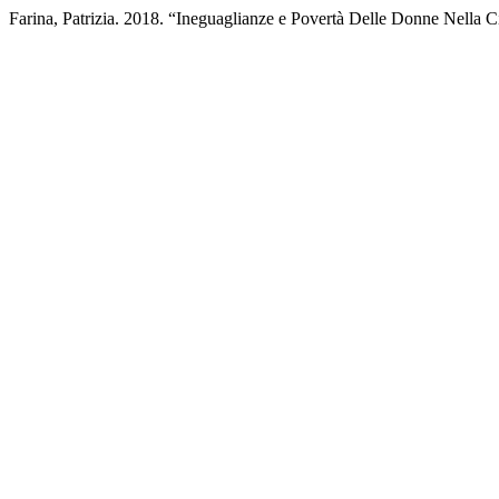
Farina, Patrizia. 2018. “Ineguaglianze e Povertà Delle Donne Nella