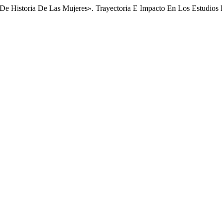
e Historia De Las Mujeres». Trayectoria E Impacto En Los Estudios D