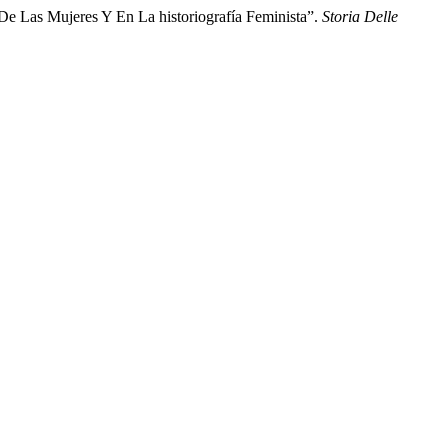
e Las Mujeres Y En La historiografía Feminista”.
Storia Delle