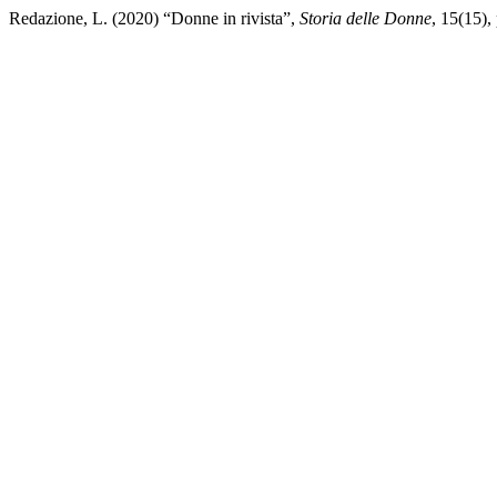
Redazione, L. (2020) “Donne in rivista”,
Storia delle Donne
, 15(15),