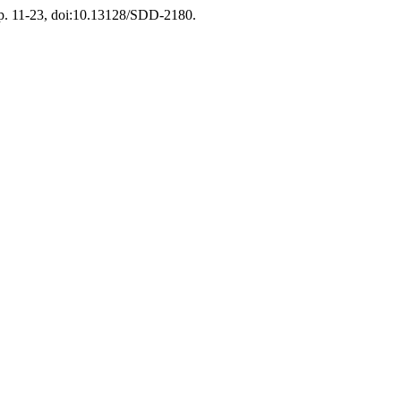
 pp. 11-23, doi:10.13128/SDD-2180.