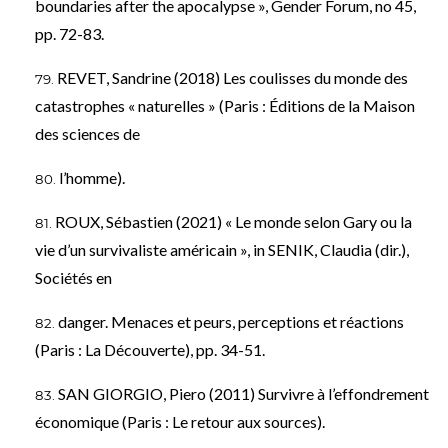
boundaries after the apocalypse », Gender Forum, no 45,
pp. 72-83.
REVET, Sandrine (2018) Les coulisses du monde des
catastrophes « naturelles » (Paris : Éditions de la Maison
des sciences de
l’homme).
ROUX, Sébastien (2021) « Le monde selon Gary ou la
vie d’un survivaliste américain », in SENIK, Claudia (dir.),
Sociétés en
danger. Menaces et peurs, perceptions et réactions
(Paris : La Découverte), pp. 34-51.
SAN GIORGIO, Piero (2011) Survivre à l’effondrement
économique (Paris : Le retour aux sources).