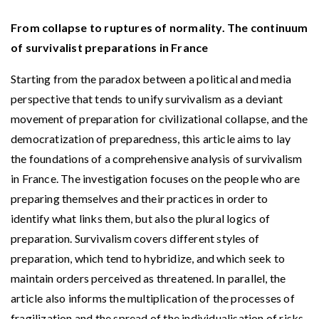
From collapse to ruptures of normality. The continuum
of survivalist preparations in France
Starting from the paradox between a political and media
perspective that tends to unify survivalism as a deviant
movement of preparation for civilizational collapse, and the
democratization of preparedness, this article aims to lay
the foundations of a comprehensive analysis of survivalism
in France. The investigation focuses on the people who are
preparing themselves and their practices in order to
identify what links them, but also the plural logics of
preparation. Survivalism covers different styles of
preparation, which tend to hybridize, and which seek to
maintain orders perceived as threatened. In parallel, the
article also informs the multiplication of the processes of
fragilization and the spread of the individualisation of risks.