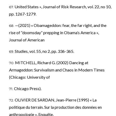
United States », Journal of Risk Research, vol. 22, no 10,
pp. 1267-1279.
—(2021) « Obamageddon: fear, the far right, and the
rise of “doomsday” prepping in Obama’s America »,
Journal of American
Studies, vol. 55, no 2, pp. 336-365.
MITCHELL, Richard G. (2002) Dancing at
Armageddon: Survivalism and Chaos in Modern Times
(Chicago: University of
Chicago Press).
OLIVIER DE SARDAN, Jean-Pierre (1995) « La
politique du terrain. Sur la production des données en
anthropologie », Enquête.