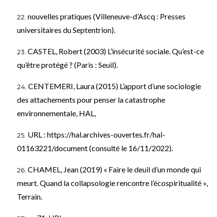
nouvelles pratiques (Villeneuve-d’Ascq : Presses
universitaires du Septentrion).
CASTEL, Robert (2003) L’insécurité sociale. Qu’est-ce
qu’être protégé ? (Paris : Seuil).
CENTEMERI, Laura (2015) L’apport d’une sociologie
des attachements pour penser la catastrophe
environnementale, HAL,
URL :
https://hal.archives-ouvertes.fr/hal-
01163221/document
(consulté le 16/11/2022).
CHAMEL, Jean (2019) « Faire le deuil d’un monde qui
meurt. Quand la collapsologie rencontre l’écospiritualité »,
Terrain.