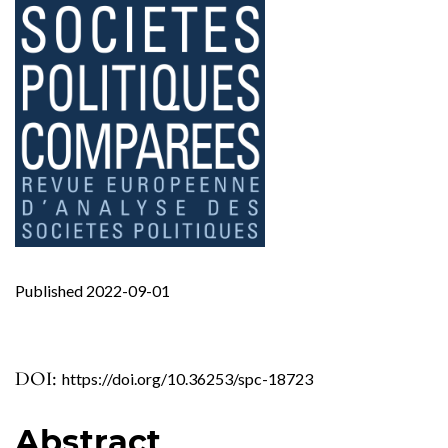
Published 2022-09-01
DOI:
https://doi.org/10.36253/spc-18723
Abstract