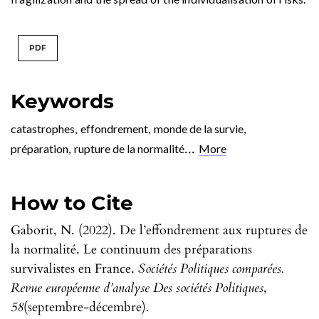
PDF
Keywords
catastrophes
,
effondrement
,
monde de la survie
,
...
préparation
,
rupture de la normalité
More
How to Cite
Gaborit, N. (2022). De l’effondrement aux ruptures de
la normalité. Le continuum des préparations
survivalistes en France.
Sociétés Politiques comparées.
Revue européenne d’analyse Des sociétés Politiques
,
58
(septembre-décembre).