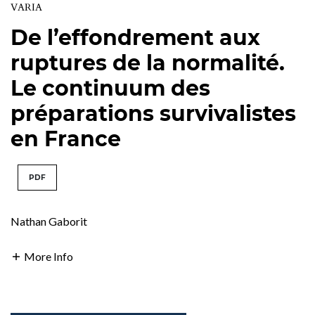
VARIA
De l’effondrement aux
ruptures de la normalité.
Le continuum des
préparations survivalistes
en France
PDF
Nathan Gaborit
More Info