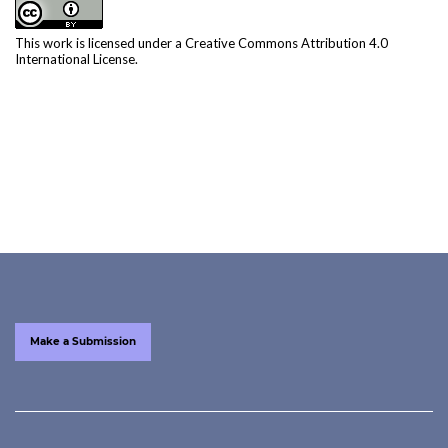
This work is licensed under a
Creative Commons Attribution 4.0
International License
.
Make a Submission