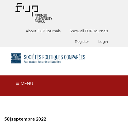
About FUP Journals
Show all FUP Journals
Register
Login
MENU
58|septembre 2022