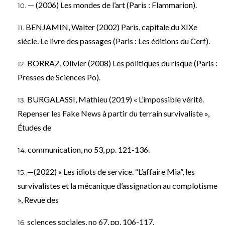
— (2006) Les mondes de l’art (Paris : Flammarion).
BENJAMIN, Walter (2002) Paris, capitale du XIXe
siècle. Le livre des passages (Paris : Les éditions du Cerf).
BORRAZ, Olivier (2008) Les politiques du risque (Paris :
Presses de Sciences Po).
BURGALASSI, Mathieu (2019) « L’impossible vérité.
Repenser les Fake News à partir du terrain survivaliste »,
Études de
communication, no 53, pp. 121-136.
—(2022) « Les idiots de service. “L’affaire Mia”, les
survivalistes et la mécanique d’assignation au complotisme
», Revue des
sciences sociales, no 67, pp. 106-117.