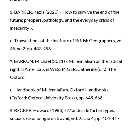
BARKER, Kezia (2020) « How to survive the end of the
future: preppers, pathology, and the everyday crisis of
insecurity »,
Transactions of the Institute of British Geographers, vol.
45, no 2, pp. 483-496.
BARKUN, Michael (2011) « Millennialism on the radical
right in America », in WESSINGER, Catherine (dir.), The
Oxford
Handbook of Millennialism, Oxford Handbooks
(Oxford: Oxford University Press), pp. 649-666.
BECKER, Howard (1983) « Mondes de l’art et types
sociaux », Sociologie du travail, vol. 25, no 4, pp. 404-417.