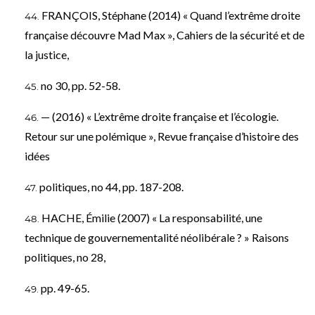
FRANÇOIS, Stéphane (2014) « Quand l’extrême droite
française découvre Mad Max », Cahiers de la sécurité et de
la justice,
no 30, pp. 52-58.
— (2016) « L’extrême droite française et l’écologie.
Retour sur une polémique », Revue française d’histoire des
idées
politiques, no 44, pp. 187-208.
HACHE, Émilie (2007) « La responsabilité, une
technique de gouvernementalité néolibérale ? » Raisons
politiques, no 28,
pp. 49-65.