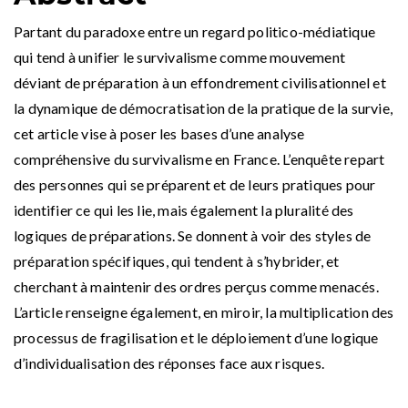
Partant du paradoxe entre un regard politico-médiatique
qui tend à unifier le survivalisme comme mouvement
déviant de préparation à un effondrement civilisationnel et
la dynamique de démocratisation de la pratique de la survie,
cet article vise à poser les bases d’une analyse
compréhensive du survivalisme en France. L’enquête repart
des personnes qui se préparent et de leurs pratiques pour
identifier ce qui les lie, mais également la pluralité des
logiques de préparations. Se donnent à voir des styles de
préparation spécifiques, qui tendent à s’hybrider, et
cherchant à maintenir des ordres perçus comme menacés.
L’article renseigne également, en miroir, la multiplication des
processus de fragilisation et le déploiement d’une logique
d’individualisation des réponses face aux risques.