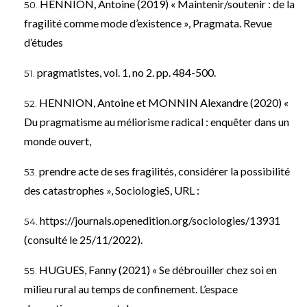
HENNION, Antoine (2019) « Maintenir/soutenir : de la
fragilité comme mode d’existence », Pragmata. Revue
d’études
pragmatistes, vol. 1, no 2. pp. 484-500.
HENNION, Antoine et MONNIN Alexandre (2020) «
Du pragmatisme au méliorisme radical : enquêter dans un
monde ouvert,
prendre acte de ses fragilités, considérer la possibilité
des catastrophes », SociologieS, URL :
https://journals.openedition.org/sociologies/13931
(consulté le 25/11/2022).
HUGUES, Fanny (2021) « Se débrouiller chez soi en
milieu rural au temps de confinement. L’espace