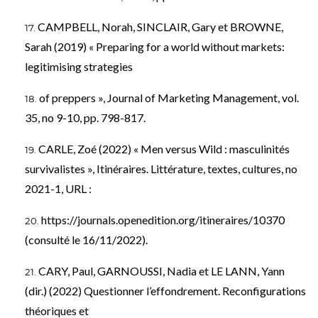
CAMPBELL, Norah, SINCLAIR, Gary et BROWNE,
Sarah (2019) « Preparing for a world without markets:
legitimising strategies
of preppers », Journal of Marketing Management, vol.
35, no 9-10, pp. 798-817.
CARLE, Zoé (2022) « Men versus Wild : masculinités
survivalistes », Itinéraires. Littérature, textes, cultures, no
2021-1, URL :
https://journals.openedition.org/itineraires/10370
(consulté le 16/11/2022).
CARY, Paul, GARNOUSSI, Nadia et LE LANN, Yann
(dir.) (2022) Questionner l’effondrement. Reconfigurations
théoriques et