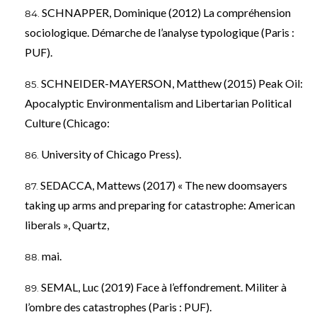
SCHNAPPER, Dominique (2012) La compréhension
sociologique. Démarche de l’analyse typologique (Paris :
PUF).
SCHNEIDER-MAYERSON, Matthew (2015) Peak Oil:
Apocalyptic Environmentalism and Libertarian Political
Culture (Chicago:
University of Chicago Press).
SEDACCA, Mattews (2017) « The new doomsayers
taking up arms and preparing for catastrophe: American
liberals », Quartz,
mai.
SEMAL, Luc (2019) Face à l’effondrement. Militer à
l’ombre des catastrophes (Paris : PUF).