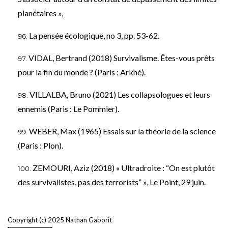
planétaires »,
La pensée écologique, no 3, pp. 53-62.
VIDAL, Bertrand (2018) Survivalisme. Êtes-vous prêts
pour la fin du monde ? (Paris : Arkhé).
VILLALBA, Bruno (2021) Les collapsologues et leurs
ennemis (Paris : Le Pommier).
WEBER, Max (1965) Essais sur la théorie de la science
(Paris : Plon).
ZEMOURI, Aziz (2018) « Ultradroite : “On est plutôt
des survivalistes, pas des terrorists” », Le Point, 29 juin.
Copyright (c) 2025 Nathan Gaborit