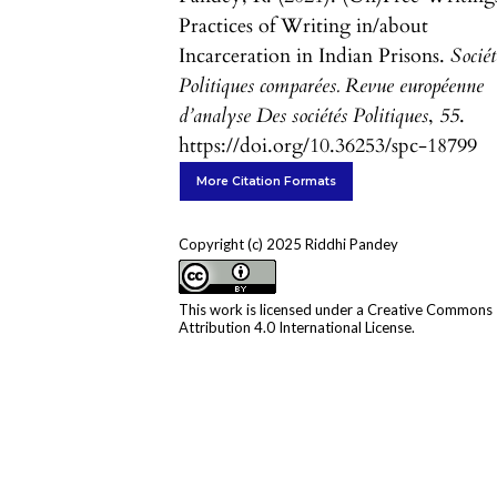
Practices of Writing in/about
Incarceration in Indian Prisons.
Sociét
Politiques comparées. Revue européenne
d’analyse Des sociétés Politiques
,
55
.
https://doi.org/10.36253/spc-18799
More Citation Formats
Copyright (c) 2025 Riddhi Pandey
This work is licensed under a
Creative Commons
Attribution 4.0 International License
.