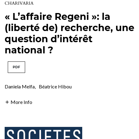
CHARIVARIA
« L’affaire Regeni »: la
(liberté de) recherche, une
question d’intérêt
national ?
PDF
Daniela Melfa
,
Béatrice Hibou
More Info