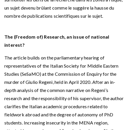
un sujet devenu brûlant comme le suggère la hausse du
nombre de publications scientifiques sur le sujet.
The (Freedom of) Research, an issue of national
interest?
The article builds on the parliamentary hearing of
representatives of the Italian Society for Middle Eastern
Studies (SeSaMO) at the Commission of Enquiry for the
murder of Giulio Regeni, held in April 2020. After an in-
depth analysis of the common narrative on Regeni’s
research and the responsibility of his supervisor, the author
clarifies the Italian academic procedures related to
fieldwork abroad and the degree of autonomy of PhD
students. Increasing insecurity in the MENA region,