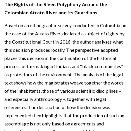
The Rights of the River. Polyphony Around the
Colombian Atrato River and its Guardians
Based on an ethnographic survey conducted in Colombia on
the case of the Atrato River, declared a subject of rights by
the Constitutional Court in 2016, the author analyses what
this decision produces locally. The perspective adopted
places this decision in the continuation of the historical
process of the making of Indians and “black communities”
as protectors of the environment. The analysis of the legal
text shows how the magistrates weave together the words
of the inhabitants, those of various scientific disciplines –
and especially anthropology –, together with legal
references. The description of how the decision was
implemented then highlights that the production of such an
assemblage is not only based on agreements and