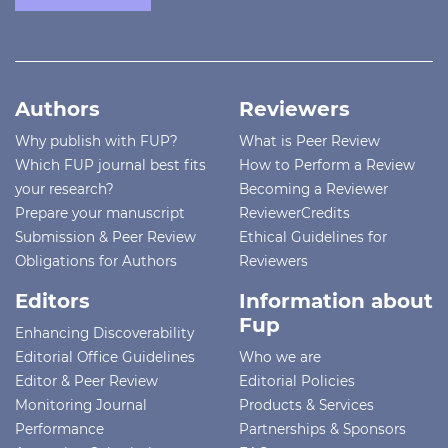
Authors
Reviewers
Why publish with FUP?
What is Peer Review
Which FUP journal best fits
How to Perform a Review
your research?
Becoming a Reviewer
Prepare your manuscript
ReviewerCredits
Submission & Peer Review
Ethical Guidelines for
Obligations for Authors
Reviewers
Editors
Information about
Fup
Enhancing Discoverability
Editorial Office Guidelines
Who we are
Editor & Peer Review
Editorial Policies
Monitoring Journal
Products & Services
Performance
Partnerships & Sponsors