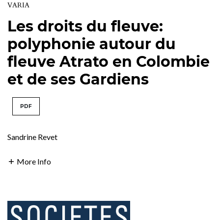
VARIA
Les droits du fleuve:
polyphonie autour du
fleuve Atrato en Colombie
et de ses Gardiens
PDF
Sandrine Revet
More Info