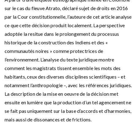
sur le cas du fleuve Atrato, déclaré sujet de droits en 2016
par la Cour constitutionnelle, l’auteure de cet article analyse
ce que cette décision produit localement. La perspective
adoptée la resitue dans le prolongement du processus
historique de la construction des Indiens et des «
communautés noires » comme protectrices de
l’environnement. L’analyse du texte juridique montre
comment les magistrats tissent ensemble les mots des
habitants, ceux des diverses disciplines scientifiques – et
notamment l’anthropologie –, avec les références juridiques.
La description de la mise en oeuvre de la décision met
ensuite en lumière que la production d’un tel agencement ne
se fait pas uniquement sur la base d’accords et d’harmonies,
mais aussi de dissonances et de frictions.