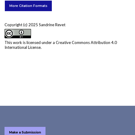
More Citation Formats
Copyright (c) 2025 Sandrine Revet
This work is licensed under a
Creative Commons Attribution 4.0
International License
.
Make a Submission