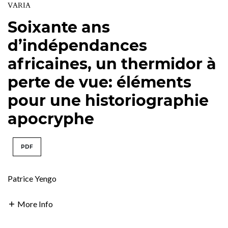
VARIA
Soixante ans
d’indépendances
africaines, un thermidor à
perte de vue: éléments
pour une historiographie
apocryphe
PDF
Patrice Yengo
More Info