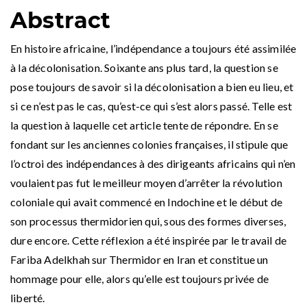
Abstract
En histoire africaine, l’indépendance a toujours été assimilée
à la décolonisation. Soixante ans plus tard, la question se
pose toujours de savoir si la décolonisation a bien eu lieu, et
si ce n’est pas le cas, qu’est-ce qui s’est alors passé. Telle est
la question à laquelle cet article tente de répondre. En se
fondant sur les anciennes colonies françaises, il stipule que
l’octroi des indépendances à des dirigeants africains qui n’en
voulaient pas fut le meilleur moyen d’arrêter la révolution
coloniale qui avait commencé en Indochine et le début de
son processus thermidorien qui, sous des formes diverses,
dure encore. Cette réflexion a été inspirée par le travail de
Fariba Adelkhah sur Thermidor en Iran et constitue un
hommage pour elle, alors qu’elle est toujours privée de
liberté.