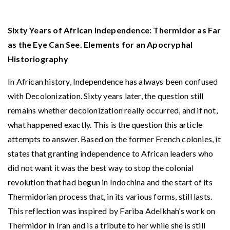
Sixty Years of African Independence: Thermidor as Far
as the Eye Can See. Elements for an Apocryphal
Historiography
In African history, Independence has always been confused
with Decolonization. Sixty years later, the question still
remains whether decolonization really occurred, and if not,
what happened exactly. This is the question this article
attempts to answer. Based on the former French colonies, it
states that granting independence to African leaders who
did not want it was the best way to stop the colonial
revolution that had begun in Indochina and the start of its
Thermidorian process that, in its various forms, still lasts.
This reflection was inspired by Fariba Adelkhah’s work on
Thermidor in Iran and is a tribute to her while she is still