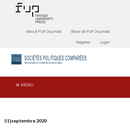
About FUP Journals
Show all FUP Journals
Register
Login
MENU
51|septembre 2020