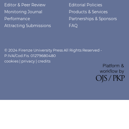
Editor & Peer Review
Editorial Policies
Monitoring Journal
Products & Services
Performance
Partnerships & Sponsors
Attracting Submissions
FAQ
© 2024 Firenze University Press All Rights Reserved -
P.IVA/Cod.Fis. 01279680480
cookies
|
privacy
|
credits