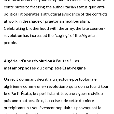
contributes to freezing the authoritarian status quo: anti-
political, it operates a structural avoidance of the conflicts
at work in the shade of praetorian neoliberalism.
Celebrating brotherhood with the army, the late counter-
revolution has increased the “caging” of the Algerian
people.
Algérie : d’une révolution à l’autre ? Les
métamorphoses du complexe État-régime
Un récit dominant décrit la trajectoire postcoloniale
algérienne comme une « révolution » qui a connu tour à tour
le « Parti-État », le « péril islamiste », une « guerre civile »
puis une « autocratie », la « crise » de cette dernière
précipitant un « soulèvement populaire » provoquant la