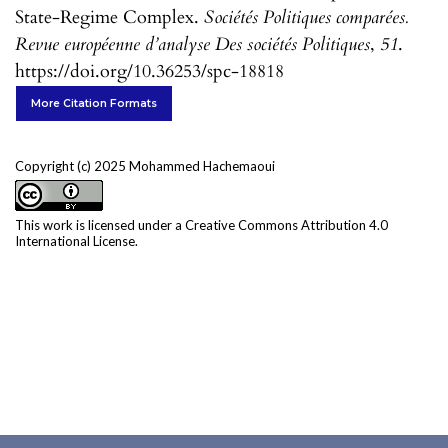
State-Regime Complex.
Sociétés Politiques comparées.
Revue européenne d’analyse Des sociétés Politiques
,
51
.
https://doi.org/10.36253/spc-18818
More Citation Formats
Copyright (c) 2025 Mohammed Hachemaoui
This work is licensed under a
Creative Commons Attribution 4.0
International License
.