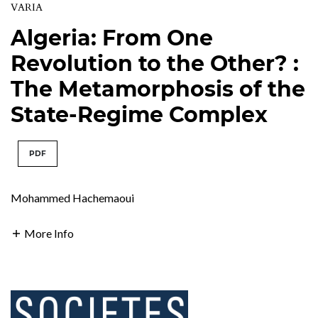
VARIA
Algeria: From One
Revolution to the Other? :
The Metamorphosis of the
State-Regime Complex
PDF
Mohammed Hachemaoui
More Info