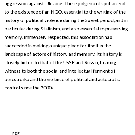
aggression against Ukraine. These judgements put an end
to the existence of an NGO, essential to the writing of the
history of political violence during the Soviet period, and in
particular during Stalinism, and also essential to preserving
memory. Immensely respected, this association had
succeeded in making a unique place for itself in the
landscape of actors of history and memory. Its history is
closely linked to that of the USSR and Russia, bearing
witness to both the social and intellectual ferment of
perestroika and the violence of political and autocratic
control since the 2000s.
PDF