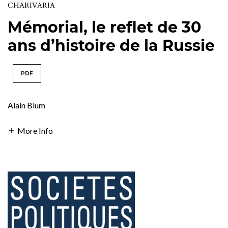
CHARIVARIA
Mémorial, le reflet de 30
ans d’histoire de la Russie
PDF
Alain Blum
More Info