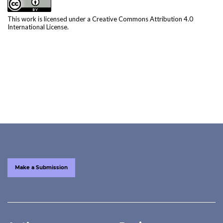
This work is licensed under a
Creative Commons Attribution 4.0
International License
.
Make a Submission