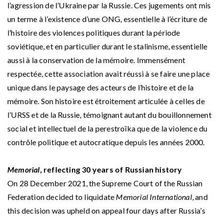
l’agression de l’Ukraine par la Russie. Ces jugements ont mis
un terme à l’existence d’une ONG, essentielle à l’écriture de
l’histoire des violences politiques durant la période
soviétique, et en particulier durant le stalinisme, essentielle
aussi à la conservation de la mémoire. Immensément
respectée, cette association avait réussi à se faire une place
unique dans le paysage des acteurs de l’histoire et de la
mémoire. Son histoire est étroitement articulée à celles de
l’URSS et de la Russie, témoignant autant du bouillonnement
social et intellectuel de la perestroïka que de la violence du
contrôle politique et autocratique depuis les années 2000.
Memorial
, reflecting 30 years of Russian history
On 28 December 2021, the Supreme Court of the Russian
Federation decided to liquidate
Memorial International
, and
this decision was upheld on appeal four days after Russia’s