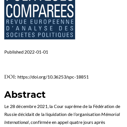
Published 2022-01-01
DOI:
https://doi.org/10.36253/spc-18851
Abstract
Le 28 décembre 2021, la Cour suprême de la Fédération de
Russie décidait de la liquidation de l’organisation
Mémorial
International
, confirmée en appel quatre jours après