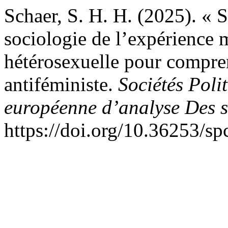
Schaer, S. H. H. (2025). « 
sociologie de l’expérience 
hétérosexuelle pour compren
antiféministe.
Sociétés Poli
européenne d’analyse Des s
https://doi.org/10.36253/s