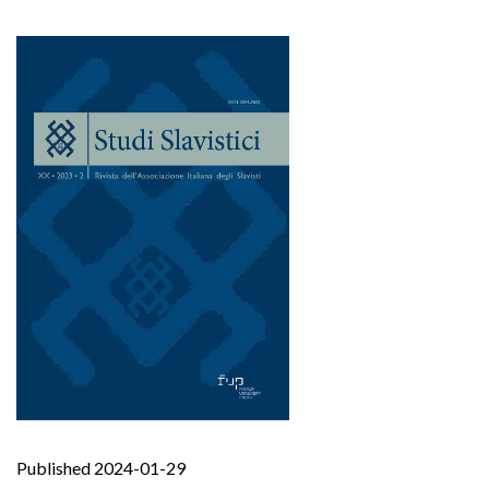
Published 2024-01-29