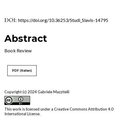
DOI:
https://doi.org/10.36253/Studi_Slavis-14795
Abstract
Book Review
PDF (Italian)
Copyright (c) 2024 Gabriele Mazzitelli
This work is licensed under a
Creative Commons Attribution 4.0
International License
.