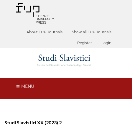
About FUP Journals
Show all FUP Journals
Register
Login
MENU
Studi Slavistici XX (2023) 2