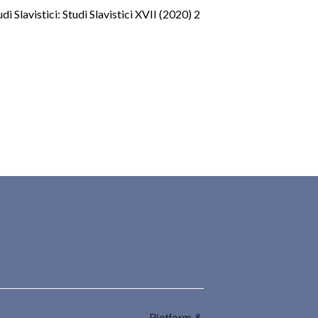
udi Slavistici: Studi Slavistici XVII (2020) 2