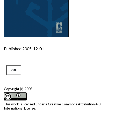
Published 2005-12-01
PDF
Copyright (c) 2005
This work is licensed under a
Creative Commons Attribution 4.0
International License
.