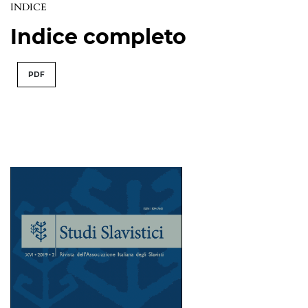
INDICE
Indice completo
PDF