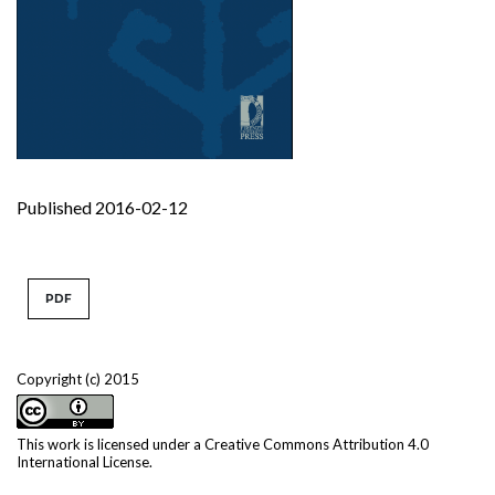
Published 2016-02-12
PDF
Copyright (c) 2015
This work is licensed under a
Creative Commons Attribution 4.0
International License
.