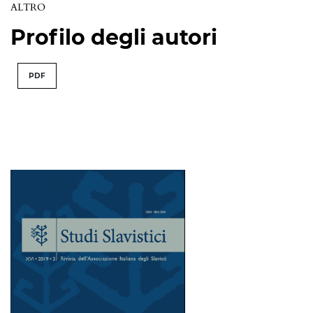
ALTRO
Profilo degli autori
PDF