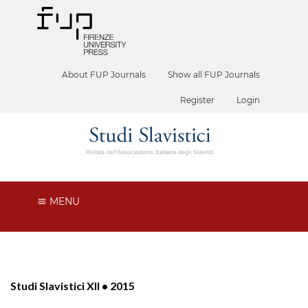
About FUP Journals
Show all FUP Journals
Register
Login
MENU
Studi Slavistici XII • 2015