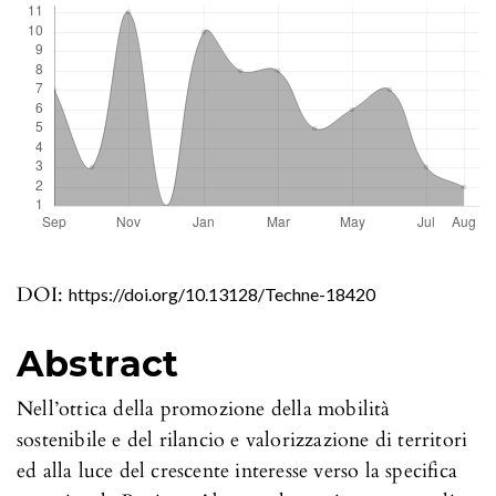
DOI:
https://doi.org/10.13128/Techne-18420
Abstract
Nell’ottica della promozione della mobilità
sostenibile e del rilancio e valorizzazione di territori
ed alla luce del crescente interesse verso la specifica