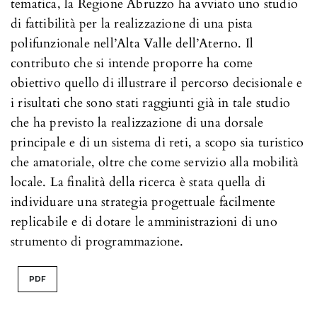
tematica, la Regione Abruzzo ha avviato uno studio
di fattibilità per la realizzazione di una pista
polifunzionale nell’Alta Valle dell’Aterno. Il
contributo che si intende proporre ha come
obiettivo quello di illustrare il percorso decisionale e
i risultati che sono stati raggiunti già in tale studio
che ha previsto la realizzazione di una dorsale
principale e di un sistema di reti, a scopo sia turistico
che amatoriale, oltre che come servizio alla mobilità
locale. La finalità della ricerca è stata quella di
individuare una strategia progettuale facilmente
replicabile e di dotare le amministrazioni di uno
strumento di programmazione.
PDF