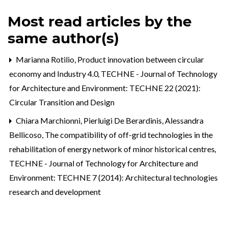
Most read articles by the
same author(s)
Marianna Rotilio,
Product innovation between circular
economy and Industry 4.0
,
TECHNE - Journal of Technology
for Architecture and Environment: TECHNE 22 (2021):
Circular Transition and Design
Chiara Marchionni, Pierluigi De Berardinis, Alessandra
Bellicoso,
The compatibility of off-grid technologies in the
rehabilitation of energy network of minor historical centres
,
TECHNE - Journal of Technology for Architecture and
Environment: TECHNE 7 (2014): Architectural technologies
research and development