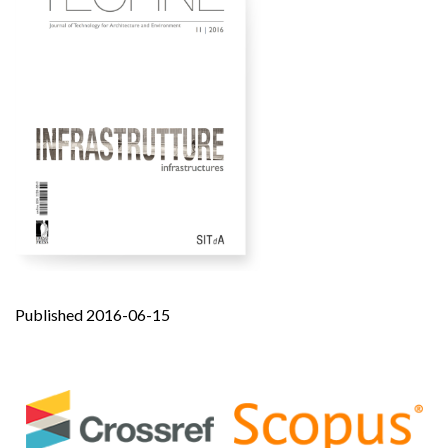
Published 2016-06-15