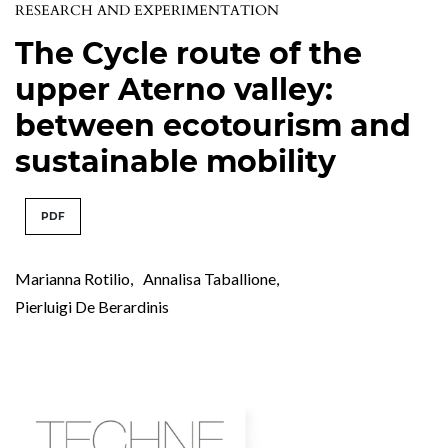
RESEARCH AND EXPERIMENTATION
The Cycle route of the
upper Aterno valley:
between ecotourism and
sustainable mobility
PDF
Marianna Rotilio
,
Annalisa Taballione
,
Pierluigi De Berardinis