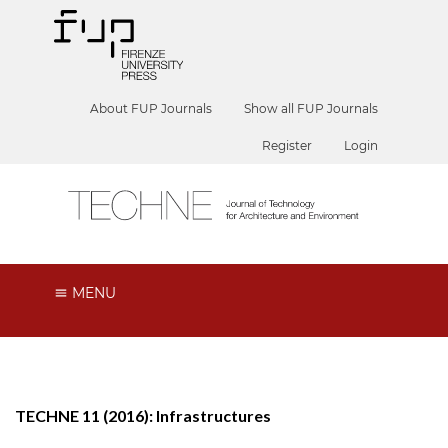
About FUP Journals
Show all FUP Journals
Register
Login
MENU
TECHNE 11 (2016): Infrastructures