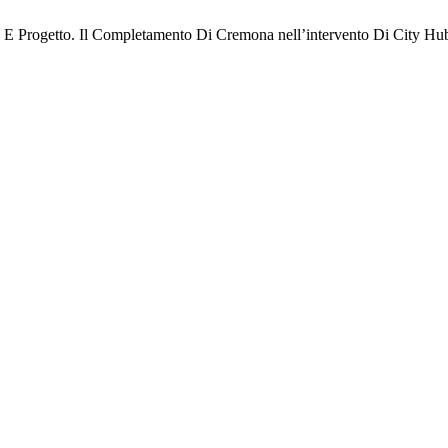
ria E Progetto. Il Completamento Di Cremona nell’intervento Di City 