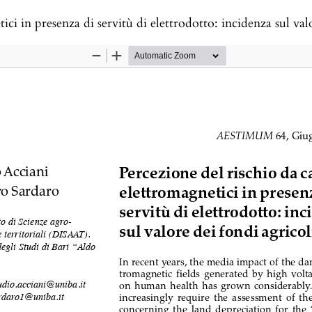
in presenza di servitù di elettrodotto: incidenza sul valore de