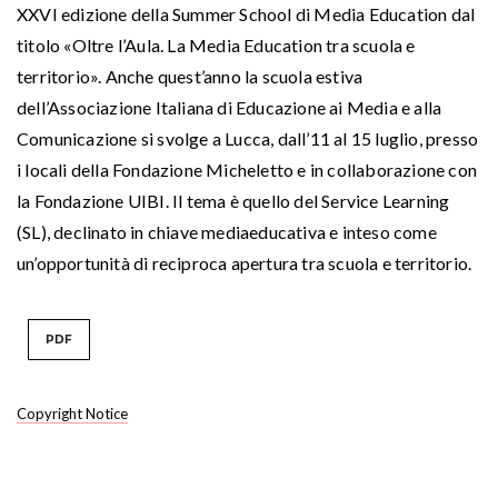
XXVI edizione della Summer School di Media Education dal
titolo «Oltre l’Aula. La Media Education tra scuola e
territorio». Anche quest’anno la scuola estiva
dell’Associazione Italiana di Educazione ai Media e alla
Comunicazione si svolge a Lucca, dall’11 al 15 luglio, presso
i locali della Fondazione Micheletto e in collaborazione con
la Fondazione UIBI. Il tema è quello del Service Learning
(SL), declinato in chiave mediaeducativa e inteso come
un’opportunità di reciproca apertura tra scuola e territorio.
PDF
Copyright Notice