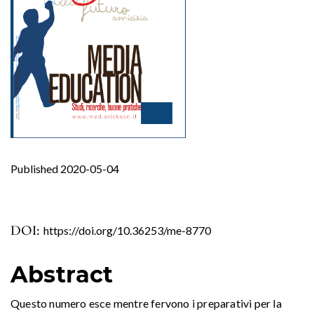
Published 2020-05-04
DOI:
https://doi.org/10.36253/me-8770
Abstract
Questo numero esce mentre fervono i preparativi per la