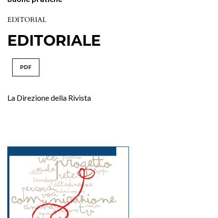
EDITORIAL
EDITORIALE
PDF
La Direzione della Rivista